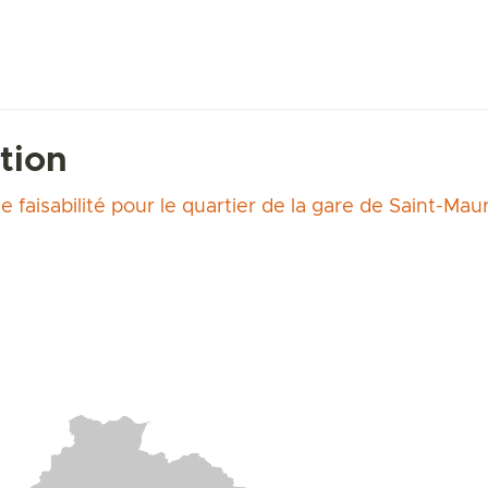
tion
e faisabilité pour le quartier de la gare de Saint-Mau