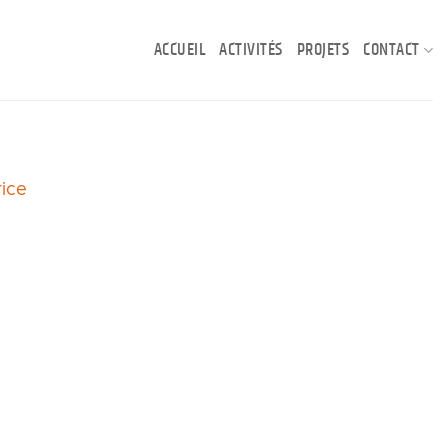
ACCUEIL
ACTIVITÉS
PROJETS
CONTACT
rice