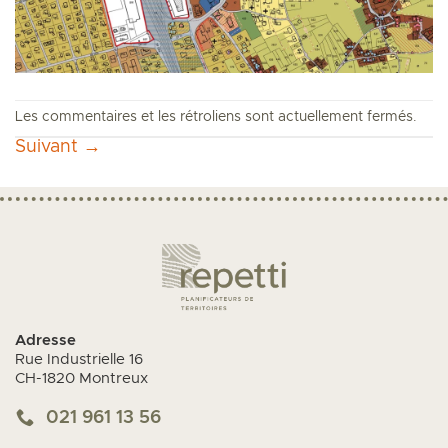
Les commentaires et les rétroliens sont actuellement fermés.
Suivant
→
Adresse
Rue Industrielle 16
CH-1820 Montreux
021 961 13 56