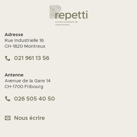
Adresse
Rue Industrielle 16
CH-1820 Montreux
021 961 13 56
Antenne
Avenue de la Gare 14
CH-1700 Fribourg
026 505 40 50
Nous écrire