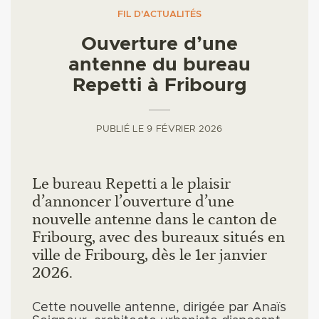
FIL D'ACTUALITÉS
Ouverture d’une
antenne du bureau
Repetti à Fribourg
PUBLIÉ LE 9 FÉVRIER 2026
Le bureau Repetti a le plaisir
d’annoncer l’ouverture d’une
nouvelle antenne dans le canton de
Fribourg, avec des bureaux situés en
ville de Fribourg, dès le 1er janvier
2026.
Cette nouvelle antenne, dirigée par Anaïs