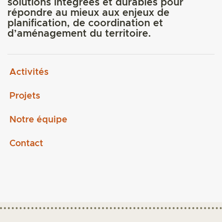
solutions intégrées et durables pour
répondre au mieux aux enjeux de
planification, de coordination et
d’aménagement du territoire.
Activités
Projets
Notre équipe
Contact