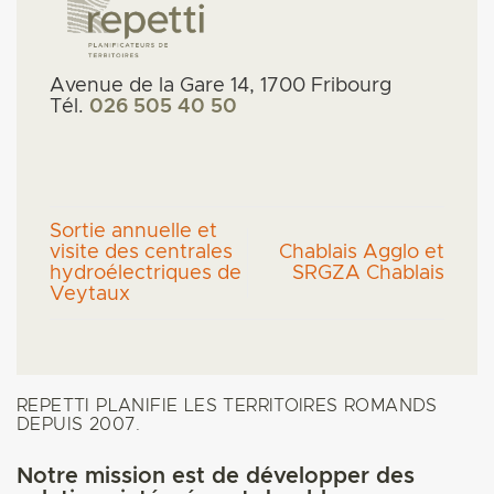
Avenue de la Gare 14, 1700 Fribourg
Tél.
026 505 40 50
Sortie annuelle et
visite des centrales
Chablais Agglo et
hydroélectriques de
SRGZA Chablais
Veytaux
REPETTI PLANIFIE LES TERRITOIRES ROMANDS
DEPUIS 2007.
Notre mission est de développer des