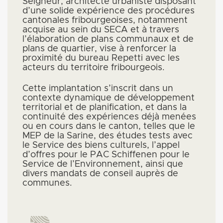
Seigneur, architecte urbaniste disposant
d’une solide expérience des procédures
cantonales fribourgeoises, notamment
acquise au sein du SECA et à travers
l’élaboration de plans communaux et de
plans de quartier, vise à renforcer la
proximité du bureau Repetti avec les
acteurs du territoire fribourgeois.
Cette implantation s’inscrit dans un
contexte dynamique de développement
territorial et de planification, et dans la
continuité des expériences déjà menées
ou en cours dans le canton, telles que le
MEP de la Sarine, des études tests avec
le Service des biens culturels, l’appel
d’offres pour le PAC Schiffenen pour le
Service de l’Environnement, ainsi que
divers mandats de conseil auprès de
communes.