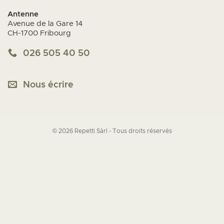
Antenne
Avenue de la Gare 14
CH-1700 Fribourg
026 505 40 50
Nous écrire
© 2026 Repetti Sàrl - Tous droits réservés