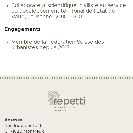
Collaborateur scientifique, civiliste au service
du développement territorial de l’Etat de
Vaud, Lausanne, 2010 – 2011
Engagements
Membre de la Fédération Suisse des
urbanistes depuis 2013
Adresse
Rue Industrielle 16
CH-1820 Montreux