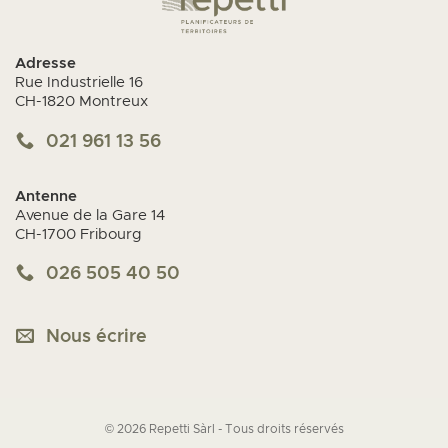
Adresse
Rue Industrielle 16
CH-1820 Montreux
021 961 13 56
Antenne
Avenue de la Gare 14
CH-1700 Fribourg
026 505 40 50
Nous écrire
© 2026 Repetti Sàrl - Tous droits réservés