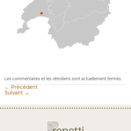
Les commentaires et les rétroliens sont actuellement fermés.
←
Précédent
Suivant
→