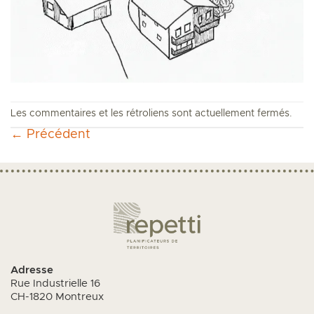
Les commentaires et les rétroliens sont actuellement fermés.
←
Précédent
Adresse
Rue Industrielle 16
CH-1820 Montreux